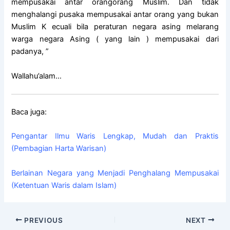
mempusakai antar orangorang Muslim. Dan tidak
menghalangi pusaka mempusakai antar orang yang bukan
Muslim K ecuali bila peraturan negara asing melarang
warga negara Asing ( yang lain ) mempusakai dari
padanya, ”
Wallahu’alam…
Baca juga:
Pengantar Ilmu Waris Lengkap, Mudah dan Praktis
(Pembagian Harta Warisan)
Berlainan Negara yang Menjadi Penghalang Mempusakai
(Ketentuan Waris dalam Islam)
PREVIOUS
NEXT