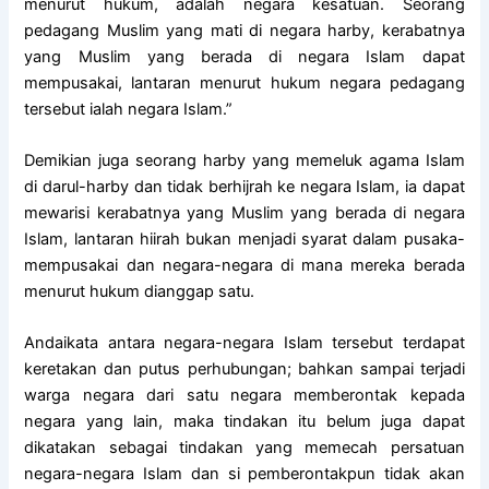
menurut hukum, adalah negara kesatuan. Seorang
pedagang Muslim yang mati di negara harby, kerabatnya
yang Muslim yang berada di negara Islam dapat
mempusakai, lantaran menurut hukum negara pedagang
tersebut ialah negara Islam.”
Demikian juga seorang harby yang memeluk agama Islam
di darul-harby dan tidak berhijrah ke negara Islam, ia dapat
mewarisi kerabatnya yang Muslim yang berada di negara
Islam, lantaran hiirah bukan menjadi syarat dalam pusaka-
mempusakai dan negara-negara di mana mereka berada
menurut hukum dianggap satu.
Andaikata antara negara-negara Islam tersebut terdapat
keretakan dan putus perhubungan; bahkan sampai terjadi
warga negara dari satu negara memberontak kepada
negara yang lain, maka tindakan itu belum juga dapat
dikatakan sebagai tindakan yang memecah persatuan
negara-negara Islam dan si pemberontakpun tidak akan