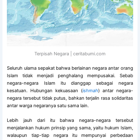
Terpisah Negara | ceritabumi.com
Seluruh ulama sepakat bahwa berlainan negara antar orang
Islam tidak menjadi penghalang mempusakai. Sebab
negara-negara Islam itu dianggap sebagai negara
kesatuan. Hubungan kekuasaan (
ishmah
) antar negara-
negara tersebut tidak putus, bahkan terjalin rasa solidaritas
antar warga negaranya satu sama lain.
Lebih jauh dari itu bahwa negara-negara tersebut
menjalankan hukum prinsip yang sama, yaitu hukum Islam,
walaupun tiap-tiap negara itu mempunyai perbedaan