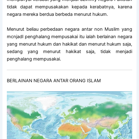
tidak dapat mempusakakan kepada kerabatnya, karena
negara mereka berdua berbeda menurut hukum.
Menurut beliau perbedaan negara antar non Muslim yang
mcnjadl penghalang mempusakai itu ialah berlainan negara
yang menurut hukum dan hakikat dan menurut hukum saja,
sedang yang menurut hakikat saja, tidak menjadi
penghalang mempusakai.
BERLAINAN NEGARA ANTAR ORANG ISLAM