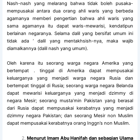
Nash-nash yang melarang bahwa tidak boleh pusaka-
mempusakai antara dua orang ahli waris yang berbeda
agamanya memberi pengertian bahwa ahli waris yang
sama agamanya itu dapat waris-mewarisi, kendatipun
berlainan negaranya. Selama dalil yang bersifat umum ini
tidak ada ‘ dalil yang mentakhsish-nya, maka wajib
diamalkannya (dalil nash yang umum).
Oleh karena itu seorang warga negara Amerika yang
bertempat . tinggal di Amerika dapat mempusakai
keluarganya yang menjadi warga negara Rusia dan
bertempat tinggal di Rusia; seorang warga negara Belanda
dapat mewarisi keluarganya yang menjadi dzimmy di
negara Mesir; seorang musta’min Pakistan yang berasal
dari Rusia dapat mempusakai kerabatnya yang menjadi
dzimmy negara Pakistan; dan seorang Mesir non Muslim
dapat mempusakai kerabatnya orang Inggn’s non Muslim.
Menurut Imam Abu Hanifah dan sebagian Ulama