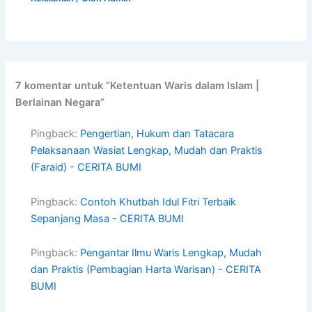
7 komentar untuk “Ketentuan Waris dalam Islam |
Berlainan Negara”
Pingback:
Pengertian, Hukum dan Tatacara
Pelaksanaan Wasiat Lengkap, Mudah dan Praktis
(Faraid) - CERITA BUMI
Pingback:
Contoh Khutbah Idul Fitri Terbaik
Sepanjang Masa - CERITA BUMI
Pingback:
Pengantar Ilmu Waris Lengkap, Mudah
dan Praktis (Pembagian Harta Warisan) - CERITA
BUMI