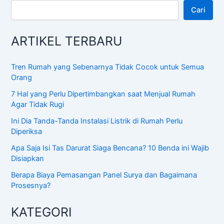
Cari
ARTIKEL TERBARU
Tren Rumah yang Sebenarnya Tidak Cocok untuk Semua
Orang
7 Hal yang Perlu Dipertimbangkan saat Menjual Rumah
Agar Tidak Rugi
Ini Dia Tanda-Tanda Instalasi Listrik di Rumah Perlu
Diperiksa
Apa Saja Isi Tas Darurat Siaga Bencana? 10 Benda ini Wajib
Disiapkan
Berapa Biaya Pemasangan Panel Surya dan Bagaimana
Prosesnya?
KATEGORI