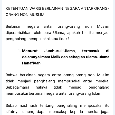
KETENTUAN WARIS BERLAINAN NEGARA ANTAR ORANG-
ORANG NON MUSLIM
Berlainan negara antar orang-orang non Muslim
diperselisihkan oleh para Ulama, apakah hal itu menjadi
penghalang mempusakai atau tidak?
Menurut Jumhurul-Ulama, termasuk di
dalamnya Imam Malik dan sebagian ulama-ulama
Hanafiyah,
Bahwa berlainan negara antar orang-orang non Muslim
tidak menjadi penghalang mempusakai antar mereka.
Sebagaimana halnya tidak menjadi penghalang
mempusakai berlainan negara antar orang-orang Islam.
Sebab nashnash tentang penghalang mempusakai itu
sifatnya umum, dapat mencakup kepada mereka juga.