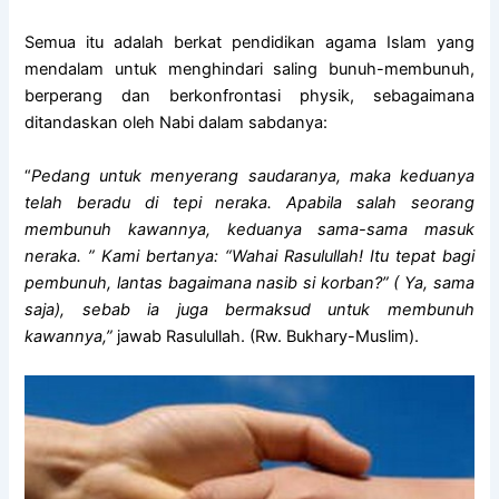
Semua itu adalah berkat pendidikan agama Islam yang
mendalam untuk menghindari saling bunuh-membunuh,
berperang dan berkonfrontasi physik, sebagaimana
ditandaskan oleh Nabi dalam sabdanya:
“
Pedang untuk menyerang saudaranya, maka keduanya
telah beradu di tepi neraka. Apabila salah seorang
membunuh kawannya, keduanya sama-sama masuk
neraka. ” Kami bertanya: “Wahai Rasulullah! Itu tepat bagi
pembunuh, lantas bagaimana nasib si korban?” ( Ya, sama
saja), sebab ia juga bermaksud untuk membunuh
kawannya,”
jawab Rasulullah. (Rw. Bukhary-Muslim).