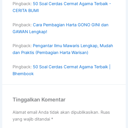
Pingback:
50 Soal Cerdas Cermat Agama Terbaik -
CERITA BUMI
Pingback:
Cara Pembagian Harta GONO GINI dan
GAWAN Lengkap!
Pingback:
Pengantar Ilmu Mawaris Lengkap, Mudah
dan Praktis (Pembagian Harta Warisan)
Pingback:
50 Soal Cerdas Cermat Agama Terbaik |
Bhembook
Tinggalkan Komentar
Alamat email Anda tidak akan dipublikasikan.
Ruas
yang wajib ditandai
*