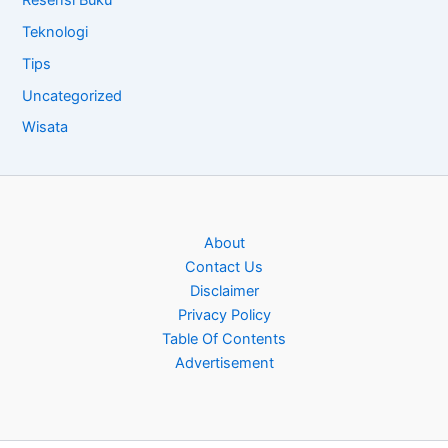
Teknologi
Tips
Uncategorized
Wisata
About
Contact Us
Disclaimer
Privacy Policy
Table Of Contents
Advertisement