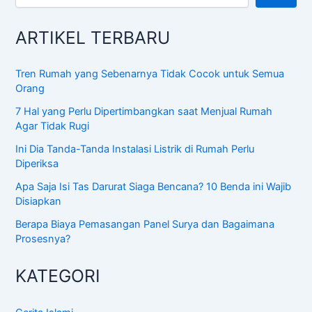
ARTIKEL TERBARU
Tren Rumah yang Sebenarnya Tidak Cocok untuk Semua
Orang
7 Hal yang Perlu Dipertimbangkan saat Menjual Rumah
Agar Tidak Rugi
Ini Dia Tanda-Tanda Instalasi Listrik di Rumah Perlu
Diperiksa
Apa Saja Isi Tas Darurat Siaga Bencana? 10 Benda ini Wajib
Disiapkan
Berapa Biaya Pemasangan Panel Surya dan Bagaimana
Prosesnya?
KATEGORI