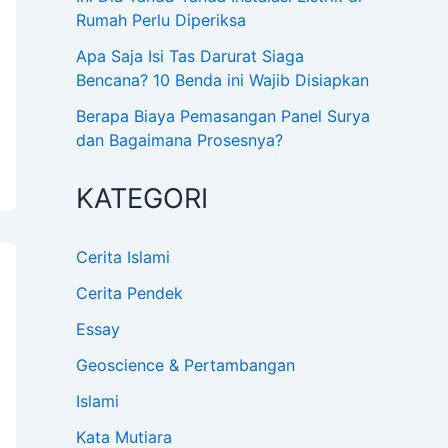
Rumah Perlu Diperiksa
Apa Saja Isi Tas Darurat Siaga
Bencana? 10 Benda ini Wajib Disiapkan
Berapa Biaya Pemasangan Panel Surya
dan Bagaimana Prosesnya?
KATEGORI
Cerita Islami
Cerita Pendek
Essay
Geoscience & Pertambangan
Islami
Kata Mutiara