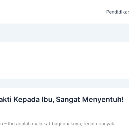
Pendidika
akti Kepada Ibu, Sangat Menyentuh!
u – Ibu adalah malaikat bagi anaknya, terlalu banyak