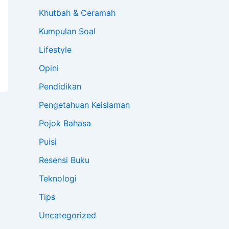
Khutbah & Ceramah
Kumpulan Soal
Lifestyle
Opini
Pendidikan
Pengetahuan Keislaman
Pojok Bahasa
Puisi
Resensi Buku
Teknologi
Tips
Uncategorized