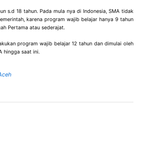
n s.d 18 tahun. Pada mula nya di Indonesia, SMA tidak
emerintah, karena program wajib belajar hanya 9 tahun
ah Pertama atau sederajat.
akukan program wajib belajar 12 tahun dan dimulai oleh
hingga saat ini.
 Aceh