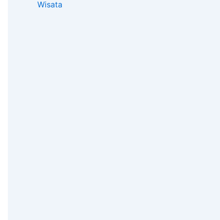
Wisata