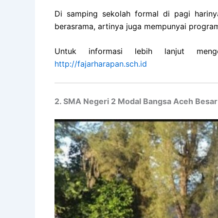
Di samping sekolah formal di pagi hariny
berasrama, artinya juga mempunyai progra
Untuk informasi lebih lanjut meng
http://fajarharapan.sch.id
2. SMA Negeri 2 Modal Bangsa Aceh Besar