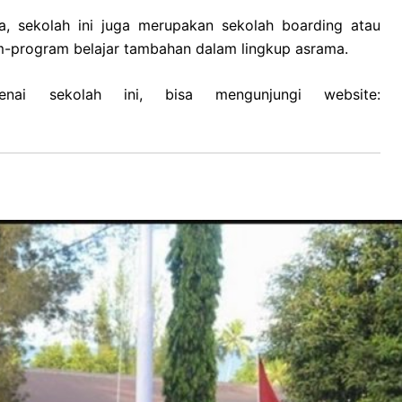
a, sekolah ini juga merupakan sekolah boarding atau
m-program belajar tambahan dalam lingkup asrama.
enai sekolah ini, bisa mengunjungi
website: