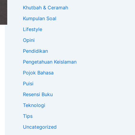
Khutbah & Ceramah
Kumpulan Soal
Lifestyle
Opini
Pendidikan
Pengetahuan Keislaman
Pojok Bahasa
Puisi
Resensi Buku
Teknologi
Tips
Uncategorized