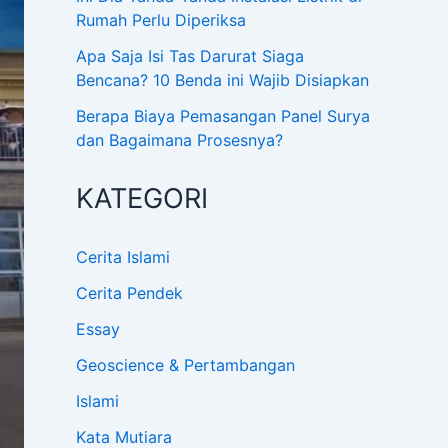
Rumah Perlu Diperiksa
Apa Saja Isi Tas Darurat Siaga
Bencana? 10 Benda ini Wajib Disiapkan
Berapa Biaya Pemasangan Panel Surya
dan Bagaimana Prosesnya?
KATEGORI
Cerita Islami
Cerita Pendek
Essay
Geoscience & Pertambangan
Islami
Kata Mutiara