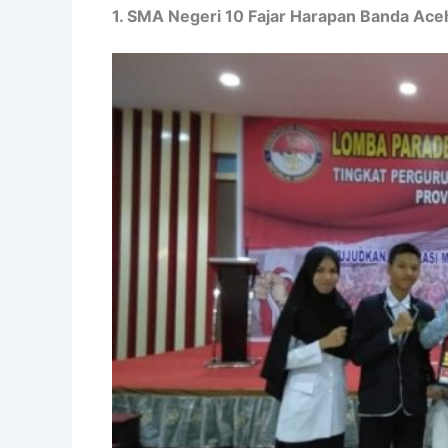
1. SMA Negeri 10 Fajar Harapan Banda Ace