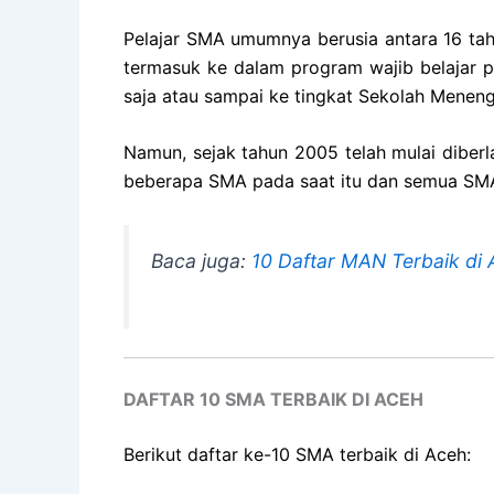
Pelajar SMA umumnya berusia antara 16 tahu
termasuk ke dalam program wajib belajar p
saja atau sampai ke tingkat Sekolah Meneng
Namun, sejak tahun 2005 telah mulai diberl
beberapa SMA pada saat itu dan semua SMA 
Baca juga:
10 Daftar MAN Terbaik di
DAFTAR 10 SMA TERBAIK DI ACEH
Berikut daftar ke-10 SMA terbaik di Aceh: