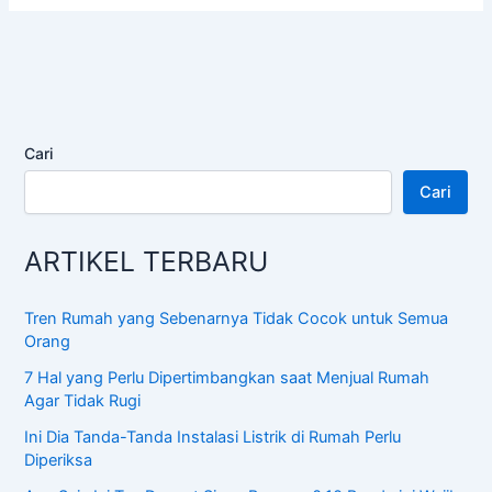
Cari
Cari
ARTIKEL TERBARU
Tren Rumah yang Sebenarnya Tidak Cocok untuk Semua
Orang
7 Hal yang Perlu Dipertimbangkan saat Menjual Rumah
Agar Tidak Rugi
Ini Dia Tanda-Tanda Instalasi Listrik di Rumah Perlu
Diperiksa