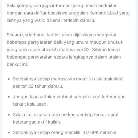
Selanjutnya, ada juga informasi yang masih berkaitan
dengan cara daftar beasiswa unggulan Kemendikbud yang
lainnya yang wajib dikenali terlebih dahulu.
Secara sederhana, kali ini, akan dijelaskan mengenai
beberapa persyaratan baik yang umum maupun khusus
yang perlu dipenuhi oleh mahasiswa S2. Silakan kenali
beberapa persyaratan secara lengkapnya dalam uraian
berikut ini:
Setidaknya setiap mahasiswa memiliki usia maksimal
sekitar 32 tahun dahulu.
Jangan lupa untuk membuat sebuah surat keterangan
terkait kelulusan.
Selain itu, siapkan pula berkas penting terkait surat
keterangan aktif kuliah.
Setidaknya setiap orang memiliki nilai IPK minimal