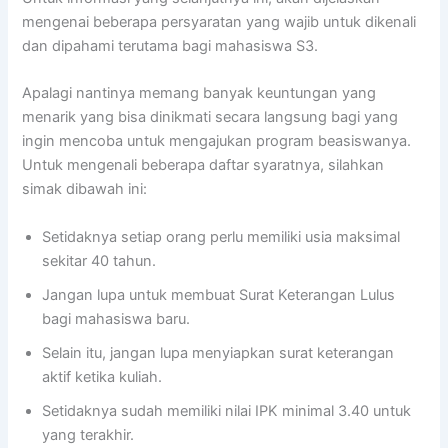
mengenai beberapa persyaratan yang wajib untuk dikenali
dan dipahami terutama bagi mahasiswa S3.
Apalagi nantinya memang banyak keuntungan yang
menarik yang bisa dinikmati secara langsung bagi yang
ingin mencoba untuk mengajukan program beasiswanya.
Untuk mengenali beberapa daftar syaratnya, silahkan
simak dibawah ini:
Setidaknya setiap orang perlu memiliki usia maksimal
sekitar 40 tahun.
Jangan lupa untuk membuat Surat Keterangan Lulus
bagi mahasiswa baru.
Selain itu, jangan lupa menyiapkan surat keterangan
aktif ketika kuliah.
Setidaknya sudah memiliki nilai IPK minimal 3.40 untuk
yang terakhir.