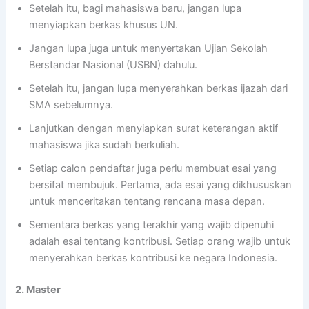
Setelah itu, bagi mahasiswa baru, jangan lupa
menyiapkan berkas khusus UN.
Jangan lupa juga untuk menyertakan Ujian Sekolah
Berstandar Nasional (USBN) dahulu.
Setelah itu, jangan lupa menyerahkan berkas ijazah dari
SMA sebelumnya.
Lanjutkan dengan menyiapkan surat keterangan aktif
mahasiswa jika sudah berkuliah.
Setiap calon pendaftar juga perlu membuat esai yang
bersifat membujuk. Pertama, ada esai yang dikhususkan
untuk menceritakan tentang rencana masa depan.
Sementara berkas yang terakhir yang wajib dipenuhi
adalah esai tentang kontribusi. Setiap orang wajib untuk
menyerahkan berkas kontribusi ke negara Indonesia.
2. Master