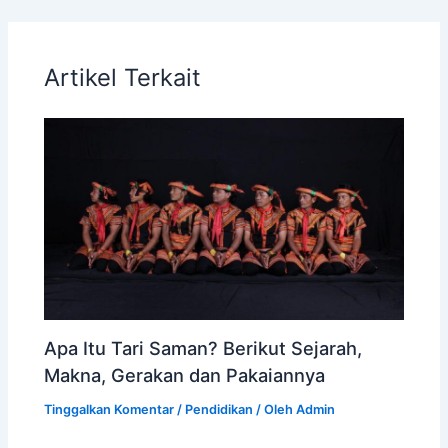
Artikel Terkait
Apa Itu Tari Saman? Berikut Sejarah,
Makna, Gerakan dan Pakaiannya
Tinggalkan Komentar
/
Pendidikan
/ Oleh
Admin