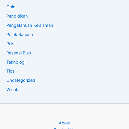
Opini
Pendidikan
Pengetahuan Keislaman
Pojok Bahasa
Puisi
Resensi Buku
Teknologi
Tips
Uncategorized
Wisata
About