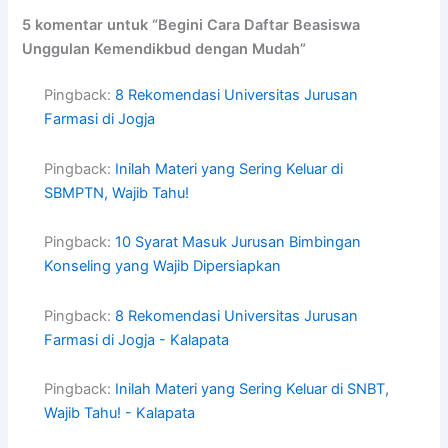
5 komentar untuk “Begini Cara Daftar Beasiswa
Unggulan Kemendikbud dengan Mudah”
Pingback:
8 Rekomendasi Universitas Jurusan
Farmasi di Jogja
Pingback:
Inilah Materi yang Sering Keluar di
SBMPTN, Wajib Tahu!
Pingback:
10 Syarat Masuk Jurusan Bimbingan
Konseling yang Wajib Dipersiapkan
Pingback:
8 Rekomendasi Universitas Jurusan
Farmasi di Jogja - Kalapata
Pingback:
Inilah Materi yang Sering Keluar di SNBT,
Wajib Tahu! - Kalapata