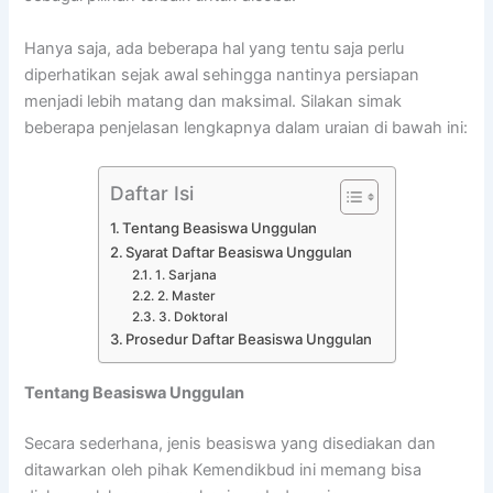
Hanya saja, ada beberapa hal yang tentu saja perlu
diperhatikan sejak awal sehingga nantinya persiapan
menjadi lebih matang dan maksimal. Silakan simak
beberapa penjelasan lengkapnya dalam uraian di bawah ini:
Daftar Isi
Tentang Beasiswa Unggulan
Syarat Daftar Beasiswa Unggulan
1. Sarjana
2. Master
3. Doktoral
Prosedur Daftar Beasiswa Unggulan
Tentang Beasiswa Unggulan
Secara sederhana, jenis beasiswa yang disediakan dan
ditawarkan oleh pihak Kemendikbud ini memang bisa