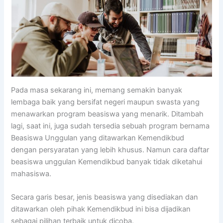
Pada masa sekarang ini, memang semakin banyak
lembaga baik yang bersifat negeri maupun swasta yang
menawarkan program beasiswa yang menarik. Ditambah
lagi, saat ini, juga sudah tersedia sebuah program bernama
Beasiswa Unggulan yang ditawarkan Kemendikbud
dengan persyaratan yang lebih khusus. Namun cara daftar
beasiswa unggulan Kemendikbud banyak tidak diketahui
mahasiswa.
Secara garis besar, jenis beasiswa yang disediakan dan
ditawarkan oleh pihak Kemendikbud ini bisa dijadikan
sebagai pilihan terbaik untuk dicoba.