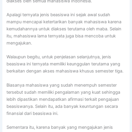
diakses oleh semua mahasiswa Indonesia.
Apalagi ternyata jenis beasiswa ini sejak awal sudah
mampu mencapai ketertarikan banyak mahasiswa karena
kemudahannya untuk diakses terutama oleh maba. Selain
itu, mahasiswa lama ternyata juga bisa mencoba untuk
mengajukan.
Walaupun begitu, untuk penjelasan selanjutnya, jenis
beasiswa ini ternyata memiliki keunggulan terutama yang
berkaitan dengan akses mahasiswa khusus semester tiga.
Biasanya mahasiswa yang sudah menempuh semester
tersebut sudah memiliki pengalaman yang kuat sehingga
lebih dipastikan mendapatkan afirmasi terkait pengajuan
beasiswanya. Selain itu, ada banyak keuntungan secara
finansial dari beasiswa ini.
Sementara itu, karena banyak yang mengajukan jenis