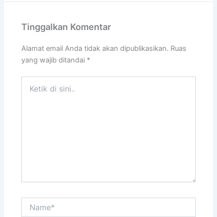
Tinggalkan Komentar
Alamat email Anda tidak akan dipublikasikan.
Ruas
yang wajib ditandai
*
Ketik
di
sini..
Name*