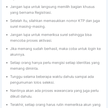
Jangan lupa untuk langsung memilih bagian khusus
yang bernama Registrasi.
Setelah itu, silahkan memasukkan nomor KTP dan juga
surel masing-masing.
Jangan lupa untuk memeriksa surel sehingga bisa
mencoba proses aktivasi.
Jika memang sudah berhasil, maka coba untuk
login
ke
akunnya.
Setiap orang hanya perlu mengisi setiap identitas yang
memang diminta.
Tunggu selama beberapa waktu dahulu sampai ada
pengumuman lolos seleksi.
Nantinya akan ada proses wawancara yang juga perlu
diikuti dahulu.
Terakhir, setiap orang harus rutin memeriksa akun yang