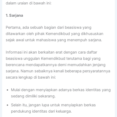
dalam uraian di bawah ini:
1. Sarjana
Pertama, ada sebuah bagian dari beasiswa yang
ditawarkan oleh pihak Kemendikbud yang dikhususkan
sejak awal untuk mahasiswa yang menempuh sarjana.
Informasi ini akan berkaitan erat dengan cara daftar
beasiswa unggulan Kemendikbud terutama bagi yang
berencana mendapatkannya demi memudahkan jenjang
sarjana. Namun sebaiknya kenali beberapa persyaratannya
secara lengkap di bawah ini:
Mulai dengan menyiapkan adanya berkas identitas yang
sedang dimiliki sekarang.
Selain itu, jangan lupa untuk menyiapkan berkas
pendukung identitas dari keluarga.