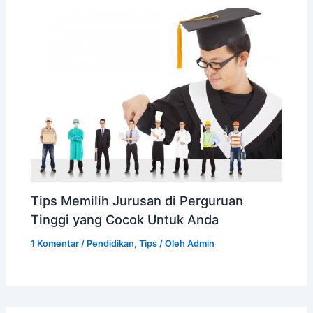
Tips Memilih Jurusan di Perguruan
Tinggi yang Cocok Untuk Anda
1 Komentar
/
Pendidikan
,
Tips
/ Oleh
Admin