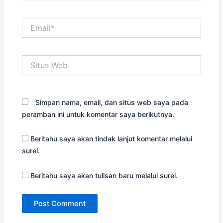
Email*
Situs
Web
Simpan nama, email, dan situs web saya pada
peramban ini untuk komentar saya berikutnya.
Beritahu saya akan tindak lanjut komentar melalui
surel.
Beritahu saya akan tulisan baru melalui surel.