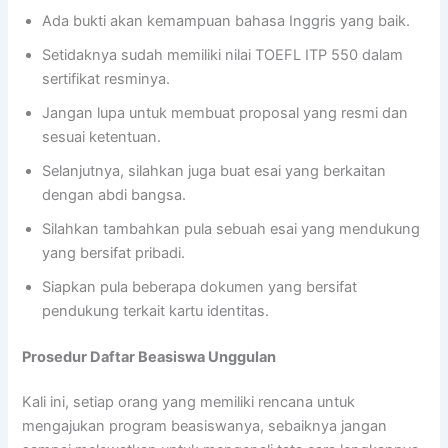
Ada bukti akan kemampuan bahasa Inggris yang baik.
Setidaknya sudah memiliki nilai TOEFL ITP 550 dalam
sertifikat resminya.
Jangan lupa untuk membuat proposal yang resmi dan
sesuai ketentuan.
Selanjutnya, silahkan juga buat esai yang berkaitan
dengan abdi bangsa.
Silahkan tambahkan pula sebuah esai yang mendukung
yang bersifat pribadi.
Siapkan pula beberapa dokumen yang bersifat
pendukung terkait kartu identitas.
Prosedur Daftar Beasiswa Unggulan
Kali ini, setiap orang yang memiliki rencana untuk
mengajukan program beasiswanya, sebaiknya jangan