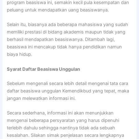
program beasiswa ini, semakin kecil pula kesempatan dan
peluang untuk mendapatkan uang beasiswanya.
Selain itu, biasanya ada beberapa mahasiswa yang sudah
memiliki prestasi di bidang akademis maupun tidak yang
berhasil mendapatkan beasiswanya. Ditambah lagi,
beasiswa ini mencakup tidak hanya pendidikan namun
biaya hidup.
Syarat Daftar Beasiswa Unggulan
Sebelum mengenali secara lebih detail mengenai tata cara
daftar beasiswa unggulan Kemendikbud yang tepat, maka
jangan melewatkan informasi ini.
Secara sederhana, informasi ini akan menunjukkan
mengenai beberapa persyaratan yang harus dipenuhi
terlebih dahulu sehingga nantinya tidak ada sebuah
kesalahan. Silakan simak penjelasan secara lengkapnya