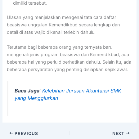
dimiliki tersebut.
Ulasan yang menjelaskan mengenai tata cara daftar
beasiswa unggulan Kemendikbud secara lengkap dan
detail di atas wajib dikenali terlebih dahulu.
Terutama bagi beberapa orang yang ternyata baru
mengenali jenis program beasiswa dari Kemendikbud, ada
beberapa hal yang perlu diperhatikan dahulu. Selain itu, ada
beberapa persyaratan yang penting disiapkan sejak awal.
Baca Juga
:
Kelebihan Jurusan Akuntansi SMK
yang Menggiurkan
PREVIOUS
NEXT