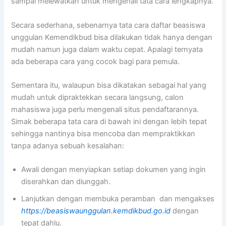
sampai melewatkan untuk mengenali tata cara lengkapnya.
Secara sederhana, sebenarnya tata cara daftar beasiswa
unggulan Kemendikbud bisa dilakukan tidak hanya dengan
mudah namun juga dalam waktu cepat. Apalagi ternyata
ada beberapa cara yang cocok bagi para pemula.
Sementara itu, walaupun bisa dikatakan sebagai hal yang
mudah untuk dipraktekkan secara langsung, calon
mahasiswa juga perlu mengenali situs pendaftarannya.
Simak beberapa tata cara di bawah ini dengan lebih tepat
sehingga nantinya bisa mencoba dan mempraktikkan
tanpa adanya sebuah kesalahan:
Awali dengan menyiapkan setiap dokumen yang ingin
diserahkan dan diunggah.
Lanjutkan dengan membuka peramban dan mengakses
https://beasiswaunggulan.kemdikbud.go.id
dengan
tepat dahlu.