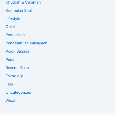
Khutbah & Ceramah
Kumpulan Soal
Lifestyle
Opini
Pendidikan
Pengetahuan Keislaman
Pojok Bahasa
Puisi
Resensi Buku
Teknologi
Tips
Uncategorized
Wisata