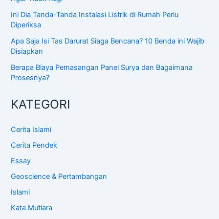
Ini Dia Tanda-Tanda Instalasi Listrik di Rumah Perlu
Diperiksa
Apa Saja Isi Tas Darurat Siaga Bencana? 10 Benda ini Wajib
Disiapkan
Berapa Biaya Pemasangan Panel Surya dan Bagaimana
Prosesnya?
KATEGORI
Cerita Islami
Cerita Pendek
Essay
Geoscience & Pertambangan
Islami
Kata Mutiara