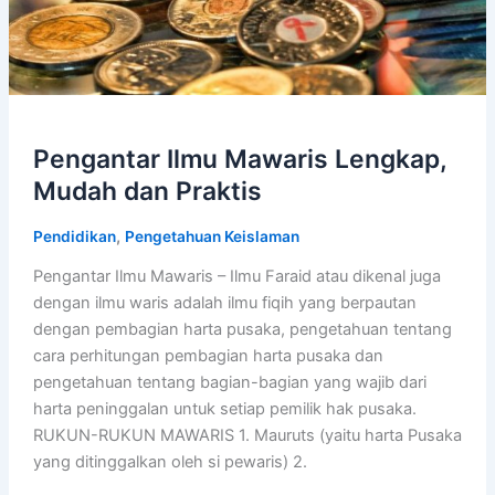
Pengantar Ilmu Mawaris Lengkap,
Mudah dan Praktis
,
Pendidikan
Pengetahuan Keislaman
Pengantar Ilmu Mawaris – Ilmu Faraid atau dikenal juga
dengan ilmu waris adalah ilmu fiqih yang berpautan
dengan pembagian harta pusaka, pengetahuan tentang
cara perhitungan pembagian harta pusaka dan
pengetahuan tentang bagian-bagian yang wajib dari
harta peninggalan untuk setiap pemilik hak pusaka.
RUKUN-RUKUN MAWARIS 1. Mauruts (yaitu harta Pusaka
yang ditinggalkan oleh si pewaris) 2.