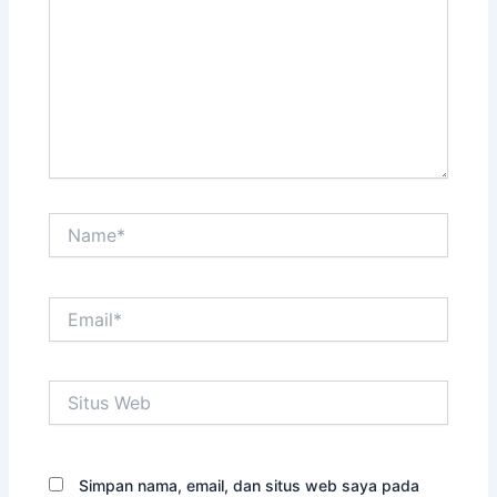
Name*
Email*
Situs
Web
Simpan nama, email, dan situs web saya pada