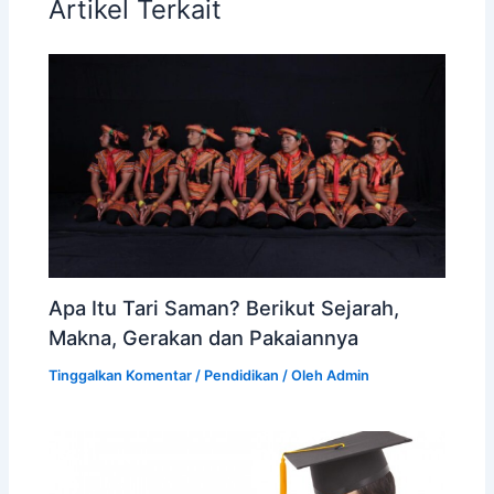
Artikel Terkait
Apa Itu Tari Saman? Berikut Sejarah,
Makna, Gerakan dan Pakaiannya
Tinggalkan Komentar
/
Pendidikan
/ Oleh
Admin