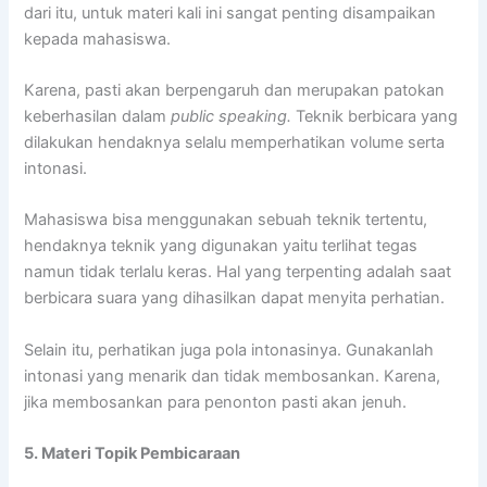
dari itu, untuk materi kali ini sangat penting disampaikan
kepada mahasiswa.
Karena, pasti akan berpengaruh dan merupakan patokan
keberhasilan dalam
public speaking.
Teknik berbicara yang
dilakukan hendaknya selalu memperhatikan volume serta
intonasi.
Mahasiswa bisa menggunakan sebuah teknik tertentu,
hendaknya teknik yang digunakan yaitu terlihat tegas
namun tidak terlalu keras. Hal yang terpenting adalah saat
berbicara suara yang dihasilkan dapat menyita perhatian.
Selain itu, perhatikan juga pola intonasinya. Gunakanlah
intonasi yang menarik dan tidak membosankan. Karena,
jika membosankan para penonton pasti akan jenuh.
5. Materi Topik Pembicaraan