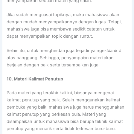
menyampaikan sebuah materi yang salah.
Jika sudah menguasai topiknya, maka mahasiswa akan
dengan mudah menyampaikannya dengan lugas. Tetapi,
mahasiswa juga bisa membawa sedikit catatan untuk
dapat menyampaikan topik dengan runtut.
Selain itu, untuk menghindari juga terjadinya nge-
blank
di
atas panggung. Sehingga, penyampaian materi akan
berjalan dengan baik serta tersampaikan juga.
10. Materi Kalimat Penutup
Pada materi yang terakhir kali ini, biasanya mengenai
kalimat penutup yang baik. Selain menggunakan kalimat
pembuka yang baik, mahasiswa juga harus menggunakan
kalimat penutup yang berkesan pula. Materi yang
disampaikan untuk mahasiswa bisa berupa teknik kalimat
penutup yang menarik serta tidak terkesan buru-buru.