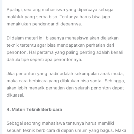
Apalagi, seorang mahasiswa yang dipercaya sebagai
makhluk yang serba bisa. Tentunya harus bisa juga
menaklukan pendengar di depannya.
Di dalam materi ini, biasanya mahasiswa akan diajarkan
teknik tertentu agar bisa mendapatkan perhatian dari
penonton. Hal pertama yang paling penting adalah kenali
dahulu tipe seperti apa penontonnya.
Jika penonton yang hadir adalah sekumpulan anak muda,
maka cara berbicara yang dilakukan bisa santai. Sehingga,
akan lebih menarik perhatian dan seluruh penonton dapat
dikuasai.
4. Materi Teknik Berbicara
Sebagai seorang mahasiswa tentunya harus memiliki
sebuah teknik berbicara di depan umum yang bagus. Maka