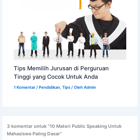
Tips Memilih Jurusan di Perguruan
Tinggi yang Cocok Untuk Anda
1 Komentar
/
Pendidikan
,
Tips
/ Oleh
Admin
3 komentar untuk “10 Materi Public Speaking Untuk
Mahasiswa Paling Dasar”