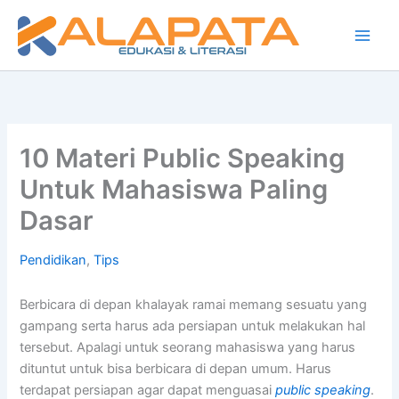
Lewati
ke
konten
10 Materi Public Speaking
Untuk Mahasiswa Paling
Dasar
Pendidikan
,
Tips
Berbicara di depan khalayak ramai memang sesuatu yang
gampang serta harus ada persiapan untuk melakukan hal
tersebut. Apalagi untuk seorang mahasiswa yang harus
dituntut untuk bisa berbicara di depan umum. Harus
terdapat persiapan agar dapat menguasai
public speaking
.