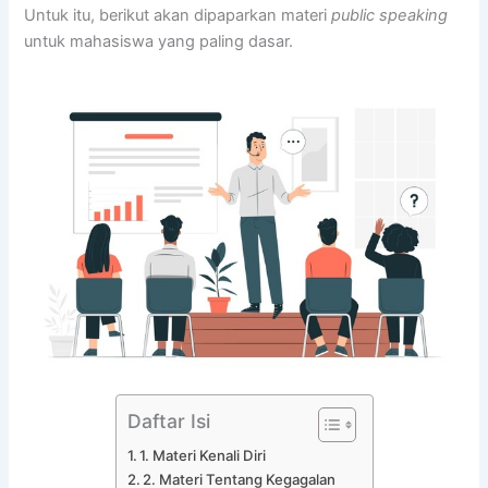
Untuk itu, berikut akan dipaparkan materi
public speaking
untuk mahasiswa yang paling dasar.
Daftar Isi
1. Materi Kenali Diri
2. Materi Tentang Kegagalan