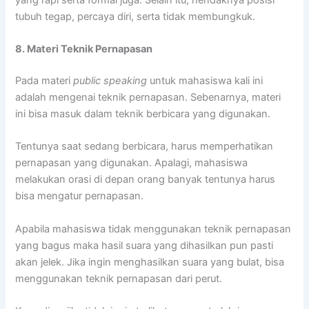
tubuh tegap, percaya diri, serta tidak membungkuk.
8. Materi Teknik Pernapasan
Pada materi
public speaking
untuk mahasiswa kali ini
adalah mengenai teknik pernapasan. Sebenarnya, materi
ini bisa masuk dalam teknik berbicara yang digunakan.
Tentunya saat sedang berbicara, harus memperhatikan
pernapasan yang digunakan. Apalagi, mahasiswa
melakukan orasi di depan orang banyak tentunya harus
bisa mengatur pernapasan.
Apabila mahasiswa tidak menggunakan teknik pernapasan
yang bagus maka hasil suara yang dihasilkan pun pasti
akan jelek. Jika ingin menghasilkan suara yang bulat, bisa
menggunakan teknik pernapasan dari perut.