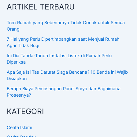
ARTIKEL TERBARU
Tren Rumah yang Sebenarnya Tidak Cocok untuk Semua
Orang
7 Hal yang Perlu Dipertimbangkan saat Menjual Rumah
Agar Tidak Rugi
Ini Dia Tanda-Tanda Instalasi Listrik di Rumah Perlu
Diperiksa
Apa Saja Isi Tas Darurat Siaga Bencana? 10 Benda ini Wajib
Disiapkan
Berapa Biaya Pemasangan Panel Surya dan Bagaimana
Prosesnya?
KATEGORI
Cerita Islami