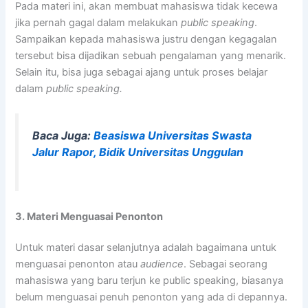
Pada materi ini, akan membuat mahasiswa tidak kecewa
jika pernah gagal dalam melakukan
public speaking
.
Sampaikan kepada mahasiswa justru dengan kegagalan
tersebut bisa dijadikan sebuah pengalaman yang menarik.
Selain itu, bisa juga sebagai ajang untuk proses belajar
dalam
public speaking.
Baca Juga:
Beasiswa Universitas Swasta
Jalur Rapor, Bidik Universitas Unggulan
3. Materi Menguasai Penonton
Untuk materi dasar selanjutnya adalah bagaimana untuk
menguasai penonton atau
audience
. Sebagai seorang
mahasiswa yang baru terjun ke public speaking, biasanya
belum menguasai penuh penonton yang ada di depannya.