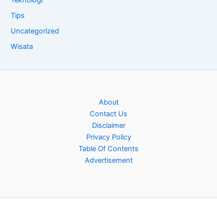
Tips
Uncategorized
Wisata
About
Contact Us
Disclaimer
Privacy Policy
Table Of Contents
Advertisement