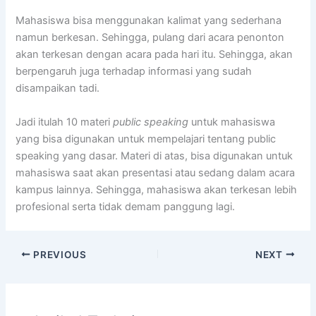
Mahasiswa bisa menggunakan kalimat yang sederhana
namun berkesan. Sehingga, pulang dari acara penonton
akan terkesan dengan acara pada hari itu. Sehingga, akan
berpengaruh juga terhadap informasi yang sudah
disampaikan tadi.
Jadi itulah 10 materi
public speaking
untuk mahasiswa
yang bisa digunakan untuk mempelajari tentang public
speaking yang dasar. Materi di atas, bisa digunakan untuk
mahasiswa saat akan presentasi atau sedang dalam acara
kampus lainnya. Sehingga, mahasiswa akan terkesan lebih
profesional serta tidak demam panggung lagi.
PREVIOUS
NEXT