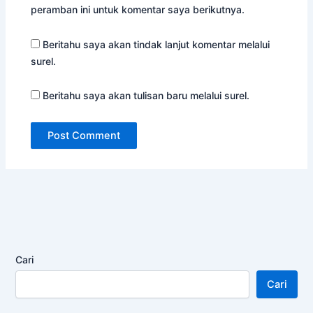
peramban ini untuk komentar saya berikutnya.
Beritahu saya akan tindak lanjut komentar melalui
surel.
Beritahu saya akan tulisan baru melalui surel.
Cari
Cari