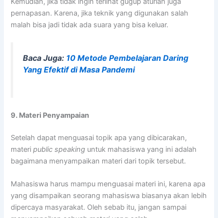
Kemudian, jika tidak ingin terlihat gugup aturlah juga
pernapasan. Karena, jika teknik yang digunakan salah
malah bisa jadi tidak ada suara yang bisa keluar.
Baca Juga:
10 Metode Pembelajaran Daring
Yang Efektif di Masa Pandemi
9. Materi Penyampaian
Setelah dapat menguasai topik apa yang dibicarakan,
materi
public speaking
untuk mahasiswa yang ini adalah
bagaimana menyampaikan materi dari topik tersebut.
Mahasiswa harus mampu menguasai materi ini, karena apa
yang disampaikan seorang mahasiswa biasanya akan lebih
dipercaya masyarakat. Oleh sebab itu, jangan sampai