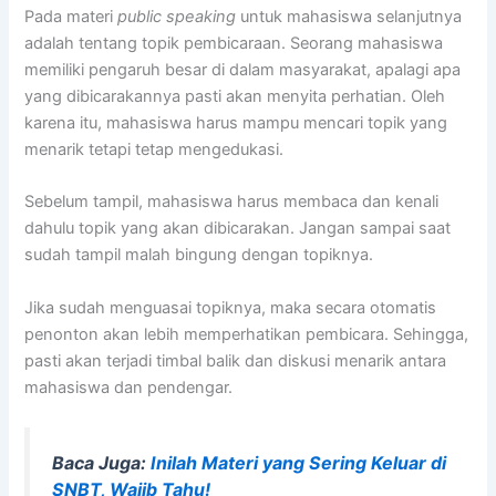
Pada materi
public speaking
untuk mahasiswa selanjutnya
adalah tentang topik pembicaraan. Seorang mahasiswa
memiliki pengaruh besar di dalam masyarakat, apalagi apa
yang dibicarakannya pasti akan menyita perhatian. Oleh
karena itu, mahasiswa harus mampu mencari topik yang
menarik tetapi tetap mengedukasi.
Sebelum tampil, mahasiswa harus membaca dan kenali
dahulu topik yang akan dibicarakan. Jangan sampai saat
sudah tampil malah bingung dengan topiknya.
Jika sudah menguasai topiknya, maka secara otomatis
penonton akan lebih memperhatikan pembicara. Sehingga,
pasti akan terjadi timbal balik dan diskusi menarik antara
mahasiswa dan pendengar.
Baca Juga:
Inilah Materi yang Sering Keluar di
SNBT, Wajib Tahu!