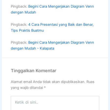
Pingback:
Begini Cara Mengerjakan Diagram Venn
dengan Mudah
Pingback:
4 Cara Presentasi yang Baik dan Benar,
Tips Praktis Buatmu
Pingback:
Begini Cara Mengerjakan Diagram Venn
dengan Mudah - Kalapata
Tinggalkan Komentar
Alamat email Anda tidak akan dipublikasikan.
Ruas
yang wajib ditandai
*
Ketik
di
sini..