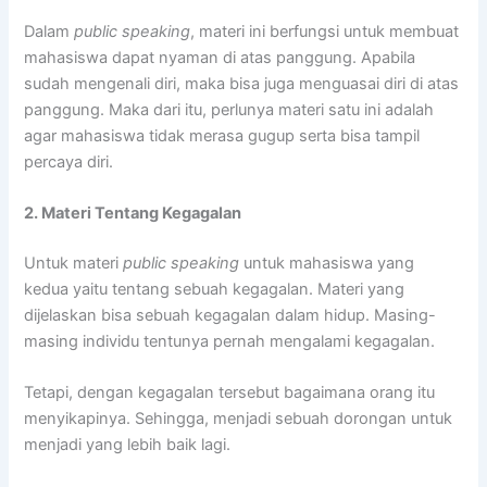
Dalam
public speaking
, materi ini berfungsi untuk membuat
mahasiswa dapat nyaman di atas panggung. Apabila
sudah mengenali diri, maka bisa juga menguasai diri di atas
panggung. Maka dari itu, perlunya materi satu ini adalah
agar mahasiswa tidak merasa gugup serta bisa tampil
percaya diri.
2. Materi Tentang Kegagalan
Untuk materi
public speaking
untuk mahasiswa yang
kedua yaitu tentang sebuah kegagalan. Materi yang
dijelaskan bisa sebuah kegagalan dalam hidup. Masing-
masing individu tentunya pernah mengalami kegagalan.
Tetapi, dengan kegagalan tersebut bagaimana orang itu
menyikapinya. Sehingga, menjadi sebuah dorongan untuk
menjadi yang lebih baik lagi.