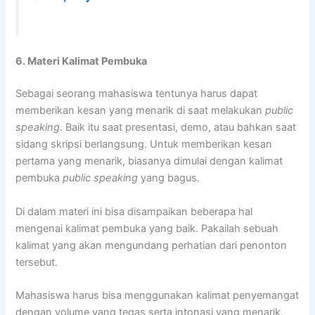
6. Materi Kalimat Pembuka
Sebagai seorang mahasiswa tentunya harus dapat
memberikan kesan yang menarik di saat melakukan
public
speaking
. Baik itu saat presentasi, demo, atau bahkan saat
sidang skripsi berlangsung. Untuk memberikan kesan
pertama yang menarik, biasanya dimulai dengan kalimat
pembuka
public speaking
yang bagus.
Di dalam materi ini bisa disampaikan beberapa hal
mengenai kalimat pembuka yang baik. Pakailah sebuah
kalimat yang akan mengundang perhatian dari penonton
tersebut.
Mahasiswa harus bisa menggunakan kalimat penyemangat
dengan volume yang tegas serta intonasi yang menarik.