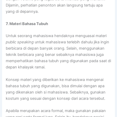
Dijamin, perhatian penonton akan langsung tertuju apa
yang di depannya.
7. Materi Bahasa Tubuh
Untuk seorang mahasiswa hendaknya menguasai materi
public speaking
untuk mahasiswa terlebih dahulu jika ingin
berbicara di depan banyak orang. Selain, menggunakan
teknik berbicara yang benar sebaiknya mahasiswa juga
memperhatikan bahasa tubuh yang digunakan pada saat di
depan khalayak ramai.
Konsep materi yang diberikan ke mahasiswa mengenai
bahasa tubuh yang digunakan, bisa dimulai dengan apa
yang dikenakan oleh si mahasiswa. Sebaiknya, gunakan
kostum yang sesuai dengan konsep dari acara tersebut.
Apabila merupakan acara formal, maka gunakan pakaian
yang rapi serta formal juga. Selain itu, hendaknya posisi