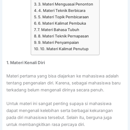
3. Materi Menguasai Penonton
4. Materi Teknik Berbicara
5. Materi Topik Pembicaraan
6. Materi Kalimat Pembuka
7. Materi Bahasa Tubuh
8. Materi Teknik Pernapasan
9. Materi Penyampaian
10. Materi Kalimat Penutup
1. Materi Kenali Diri
Materi pertama yang bisa diajarkan ke mahasiswa adalah
tentang pengenalan diri. Karena, sebagai mahasiswa baru
terkadang belum mengenali dirinya secara penuh.
Untuk materi ini sangat penting supaya si mahasiswa
dapat mengenali kelebihan serta berbagai kekurangan
pada diri mahasiswa tersebut. Selain itu, berguna juga
untuk membangkitkan rasa percaya diri.