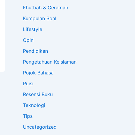
Khutbah & Ceramah
Kumpulan Soal
Lifestyle
Opini
Pendidikan
Pengetahuan Keislaman
Pojok Bahasa
Puisi
Resensi Buku
Teknologi
Tips
Uncategorized