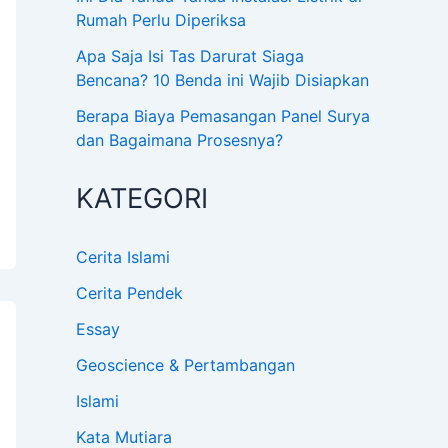
Rumah Perlu Diperiksa
Apa Saja Isi Tas Darurat Siaga
Bencana? 10 Benda ini Wajib Disiapkan
Berapa Biaya Pemasangan Panel Surya
dan Bagaimana Prosesnya?
KATEGORI
Cerita Islami
Cerita Pendek
Essay
Geoscience & Pertambangan
Islami
Kata Mutiara