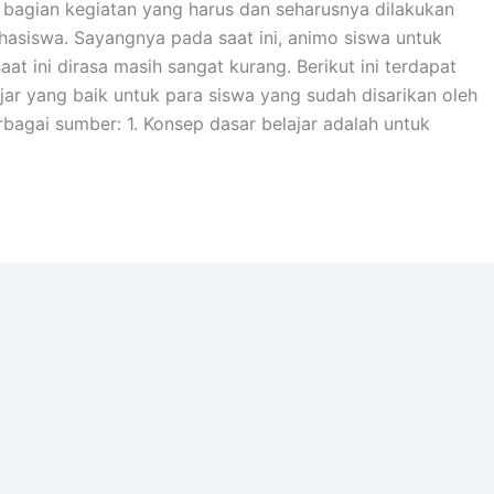
 bagian kegiatan yang harus dan seharusnya dilakukan
hasiswa. Sayangnya pada saat ini, animo siswa untuk
aat ini dirasa masih sangat kurang. Berikut ini terdapat
jar yang baik untuk para siswa yang sudah disarikan oleh
bagai sumber: 1. Konsep dasar belajar adalah untuk