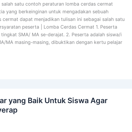
 salah satu contoh peraturan lomba cerdas cermat
itia yang berkeinginan untuk mengadakan sebuah
cermat dapat menjadikan tulisan ini sebagai salah satu
ersyaratan peserta | Lomba Cerdas Cermat 1. Peserta
tingkat SMA/ MA se-derajat. 2. Peserta adalah siswa/i
MA/MA masing-masing, dibuktikan dengan kertu pelajar
jar yang Baik Untuk Siswa Agar
yerap