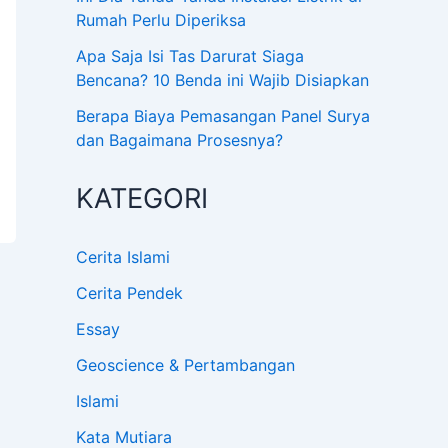
Rumah Perlu Diperiksa
Apa Saja Isi Tas Darurat Siaga
Bencana? 10 Benda ini Wajib Disiapkan
Berapa Biaya Pemasangan Panel Surya
dan Bagaimana Prosesnya?
KATEGORI
Cerita Islami
Cerita Pendek
Essay
Geoscience & Pertambangan
Islami
Kata Mutiara