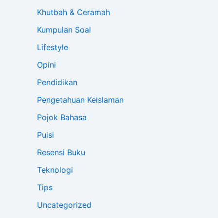
Khutbah & Ceramah
Kumpulan Soal
Lifestyle
Opini
Pendidikan
Pengetahuan Keislaman
Pojok Bahasa
Puisi
Resensi Buku
Teknologi
Tips
Uncategorized