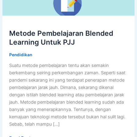
Metode Pembelajaran Blended
Learning Untuk PJJ
Pendidikan
Suatu metode pembelajaran tentu akan semakin
berkembang seiring perkembangan zaman. Seperti saat
pandemi sekarang ini yang terdapat penerapan metode
pembelajaran jarak jauh. Dimana, sekarang dikenal
dengan istilah blended learning atau pembelajaran jarak
jauh. Metode pembelajaran blended learning sudah ada
banyak yang menerapkannya. Tentunya, dengan
kemajuan teknologi metode tersebut bukan hal sulit lagi.
Sebab, telah mampu […]