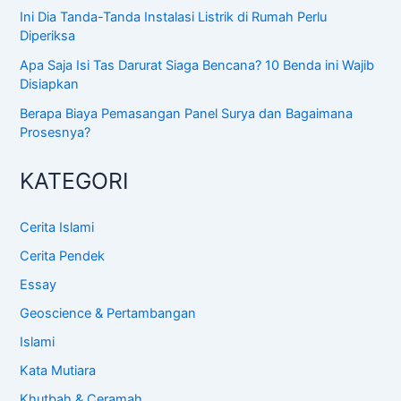
Ini Dia Tanda-Tanda Instalasi Listrik di Rumah Perlu
Diperiksa
Apa Saja Isi Tas Darurat Siaga Bencana? 10 Benda ini Wajib
Disiapkan
Berapa Biaya Pemasangan Panel Surya dan Bagaimana
Prosesnya?
KATEGORI
Cerita Islami
Cerita Pendek
Essay
Geoscience & Pertambangan
Islami
Kata Mutiara
Khutbah & Ceramah