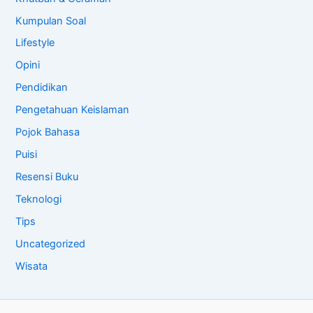
Kumpulan Soal
Lifestyle
Opini
Pendidikan
Pengetahuan Keislaman
Pojok Bahasa
Puisi
Resensi Buku
Teknologi
Tips
Uncategorized
Wisata