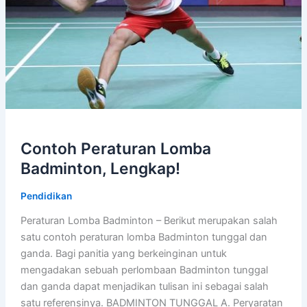
Contoh Peraturan Lomba
Badminton, Lengkap!
Pendidikan
Peraturan Lomba Badminton – Berikut merupakan salah
satu contoh peraturan lomba Badminton tunggal dan
ganda. Bagi panitia yang berkeinginan untuk
mengadakan sebuah perlombaan Badminton tunggal
dan ganda dapat menjadikan tulisan ini sebagai salah
satu referensinya. BADMINTON TUNGGAL A. Peryaratan