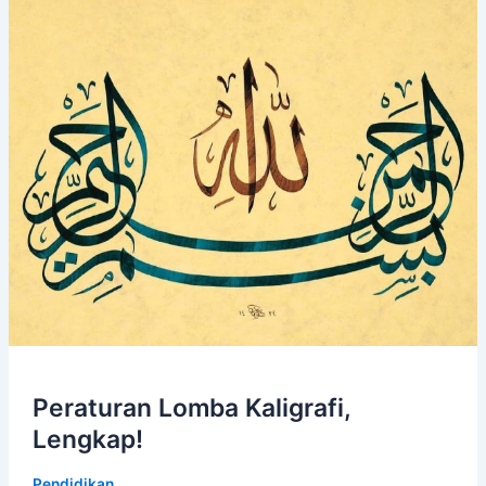
Lengkap!
Peraturan Lomba Kaligrafi,
Lengkap!
Pendidikan