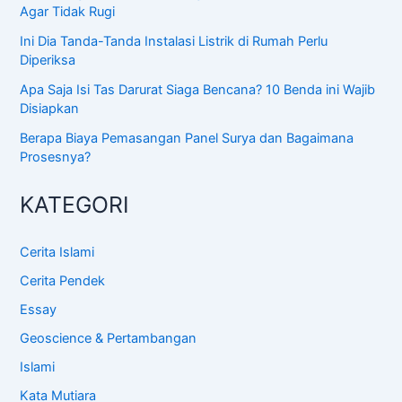
Agar Tidak Rugi
Ini Dia Tanda-Tanda Instalasi Listrik di Rumah Perlu
Diperiksa
Apa Saja Isi Tas Darurat Siaga Bencana? 10 Benda ini Wajib
Disiapkan
Berapa Biaya Pemasangan Panel Surya dan Bagaimana
Prosesnya?
KATEGORI
Cerita Islami
Cerita Pendek
Essay
Geoscience & Pertambangan
Islami
Kata Mutiara