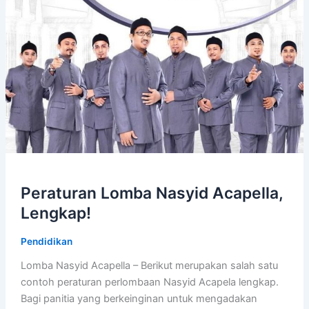
Peraturan Lomba Nasyid Acapella,
Lengkap!
Pendidikan
Lomba Nasyid Acapella – Berikut merupakan salah satu
contoh peraturan perlombaan Nasyid Acapela lengkap.
Bagi panitia yang berkeinginan untuk mengadakan