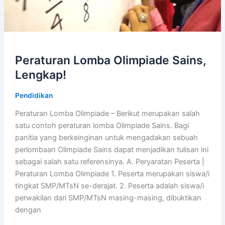
Peraturan Lomba Olimpiade Sains,
Lengkap!
Pendidikan
Peraturan Lomba Olimpiade – Berikut merupakan salah
satu contoh peraturan lomba Olimpiade Sains. Bagi
panitia yang berkeinginan untuk mengadakan sebuah
perlombaan Olimpiade Sains dapat menjadikan tulisan ini
sebagai salah satu referensinya. A. Peryaratan Peserta |
Peraturan Lomba Olimpiade 1. Peserta merupakan siswa/i
tingkat SMP/MTsN se-derajat. 2. Peserta adalah siswa/i
perwakilan dari SMP/MTsN masing-masing, dibuktikan
dengan