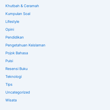
Khutbah & Ceramah
Kumpulan Soal
Lifestyle
Opini
Pendidikan
Pengetahuan Keislaman
Pojok Bahasa
Puisi
Resensi Buku
Teknologi
Tips
Uncategorized
Wisata