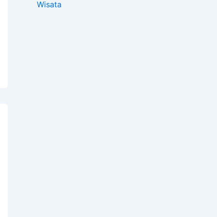
Wisata