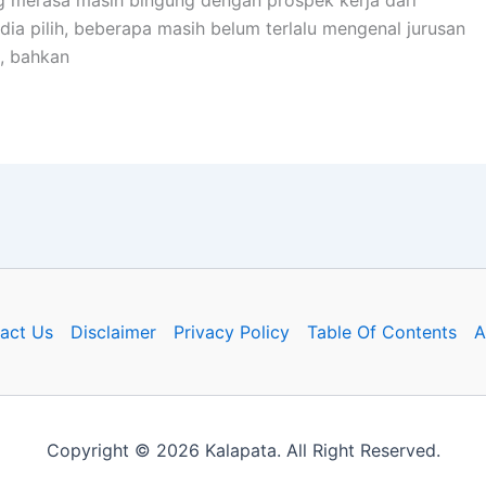
dia pilih, beberapa masih belum terlalu mengenal jurusan
h, bahkan
act Us
Disclaimer
Privacy Policy
Table Of Contents
A
Copyright © 2026 Kalapata. All Right Reserved.