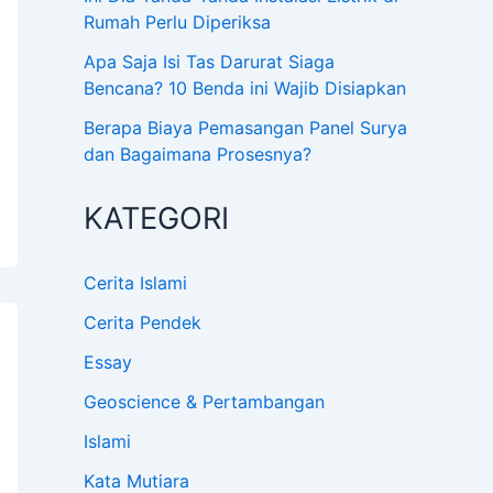
Rumah Perlu Diperiksa
Apa Saja Isi Tas Darurat Siaga
Bencana? 10 Benda ini Wajib Disiapkan
Berapa Biaya Pemasangan Panel Surya
dan Bagaimana Prosesnya?
KATEGORI
Cerita Islami
Cerita Pendek
Essay
Geoscience & Pertambangan
Islami
Kata Mutiara