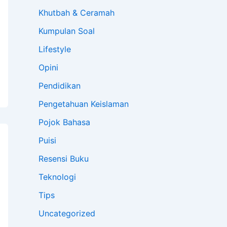
Khutbah & Ceramah
Kumpulan Soal
Lifestyle
Opini
Pendidikan
Pengetahuan Keislaman
Pojok Bahasa
Puisi
Resensi Buku
Teknologi
Tips
Uncategorized