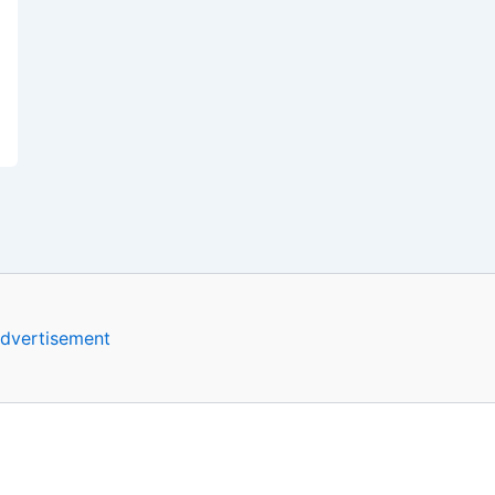
dvertisement