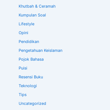
Khutbah & Ceramah
Kumpulan Soal
Lifestyle
Opini
Pendidikan
Pengetahuan Keislaman
Pojok Bahasa
Puisi
Resensi Buku
Teknologi
Tips
Uncategorized