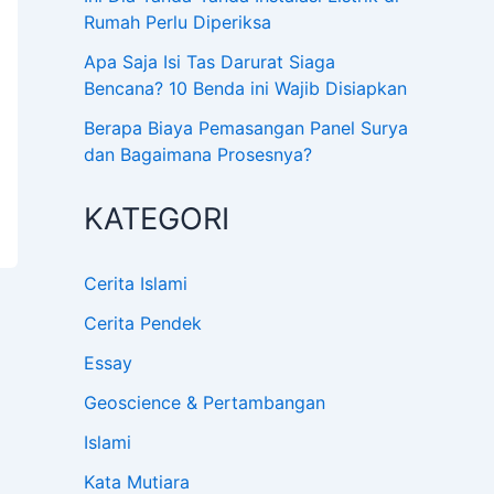
Rumah Perlu Diperiksa
Apa Saja Isi Tas Darurat Siaga
Bencana? 10 Benda ini Wajib Disiapkan
Berapa Biaya Pemasangan Panel Surya
dan Bagaimana Prosesnya?
KATEGORI
Cerita Islami
Cerita Pendek
Essay
Geoscience & Pertambangan
Islami
Kata Mutiara