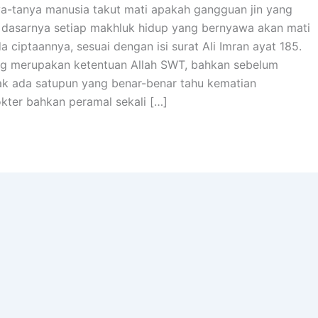
a-tanya manusia takut mati apakah gangguan jin yang
dasarnya setiap makhluk hidup yang bernyawa akan mati
 ciptaannya, sesuai dengan isi surat Ali Imran ayat 185.
g merupakan ketentuan Allah SWT, bahkan sebelum
Tak ada satupun yang benar-benar tahu kematian
kter bahkan peramal sekali […]