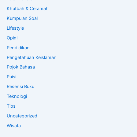
Khutbah & Ceramah
Kumpulan Soal
Lifestyle
Opini
Pendidikan
Pengetahuan Keislaman
Pojok Bahasa
Puisi
Resensi Buku
Teknologi
Tips
Uncategorized
Wisata