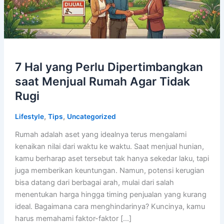
7 Hal yang Perlu Dipertimbangkan
saat Menjual Rumah Agar Tidak
Rugi
,
,
Lifestyle
Tips
Uncategorized
Rumah adalah aset yang idealnya terus mengalami
kenaikan nilai dari waktu ke waktu. Saat menjual hunian,
kamu berharap aset tersebut tak hanya sekedar laku, tapi
juga memberikan keuntungan. Namun, potensi kerugian
bisa datang dari berbagai arah, mulai dari salah
menentukan harga hingga timing penjualan yang kurang
ideal. Bagaimana cara menghindarinya? Kuncinya, kamu
harus memahami faktor-faktor […]