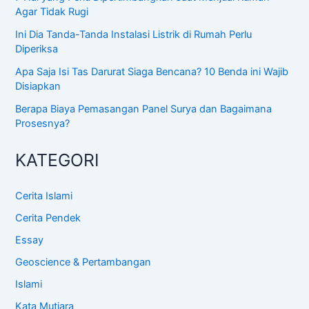
Agar Tidak Rugi
Ini Dia Tanda-Tanda Instalasi Listrik di Rumah Perlu
Diperiksa
Apa Saja Isi Tas Darurat Siaga Bencana? 10 Benda ini Wajib
Disiapkan
Berapa Biaya Pemasangan Panel Surya dan Bagaimana
Prosesnya?
KATEGORI
Cerita Islami
Cerita Pendek
Essay
Geoscience & Pertambangan
Islami
Kata Mutiara